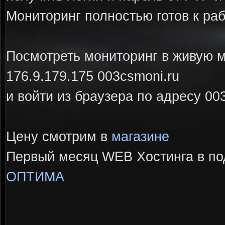
Мониторинг полностью готов к раб
Посмотреть мониторинг в живую 
176.9.179.175 003csmoni.ru
и войти из браузера по адресу 00
Цену смотрим в
магазине
Первый месяц WEB Хостинга в по
ОПТИМА