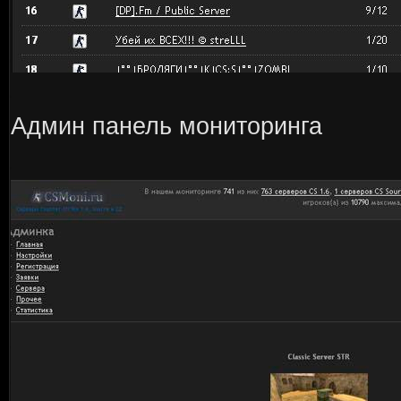
Админ панель мониторинга