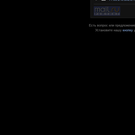
Есть вопрос или предложение?
Установите нашу
кнопку
у